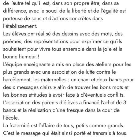
de l’autre tel qu’il est, dans son propre être, dans sa
différence, avec le souci de la liberté et de l’égalité est
porteuse de sens et d’actions concrètes dans
l’établissement.
Les élèves ont réalisé des dessins avec des mots, des
poèmes, des représentations pour exprimer ce qu’ils
souhaitent pour vivre tous ensemble dans la joie et la
bonne humeur !
L’équipe enseignante a mis en place des ateliers pour les
plus grands avec une association de lutte contre le
harcèlement, les maternelles : un chant et deux bancs pour
des « messages clairs » afin de trouver les bons mots et
les bonnes attitudes à avoir face à d’éventuels conflits.
L’association des parents d’élèves a financé l’achat de 3
bancs et la réalisation d’une fresque dans la cour de
l’école.
La fraternité est l’affaire de tous, petits comme grands.
C’est le message qui était ainsi porté et transmis à tous.