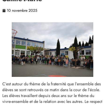
10 novembre 2025
C’est autour du thème de la fraternité que l’ensemble des
élèves se sont retrouvés ce matin dans la cour de l’école.
Les élèves travaillent depuis deux ans sur le thème du
vivre-ensemble et de la relation avec les autres. Le respect