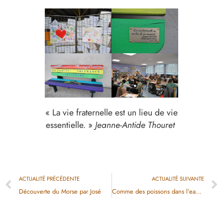
« La vie fraternelle est un lieu de vie
essentielle. »
Jeanne-Antide Thouret
ACTUALITÉ PRÉCÉDENTE
ACTUALITÉ SUIVANTE
Découverte du Morse par José
Comme des poissons dans l’eau….