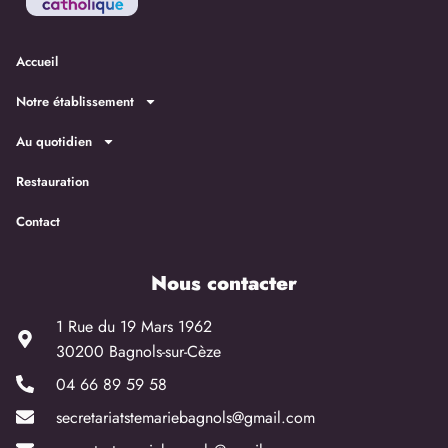
Accueil
Notre établissement
Au quotidien
Restauration
Contact
Nous contacter
1 Rue du 19 Mars 1962
30200 Bagnols-sur-Cèze
04 66 89 59 58
secretariatstemariebagnols@gmail.com