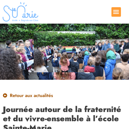
Retour aux actualités
Journée autour de la fraternité
et du vivre-ensemble à l’école
Sainte-Marie