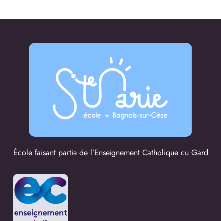
École faisant partie de l’Enseignement Catholique du Gard